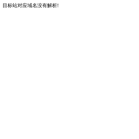
目标站对应域名没有解析!