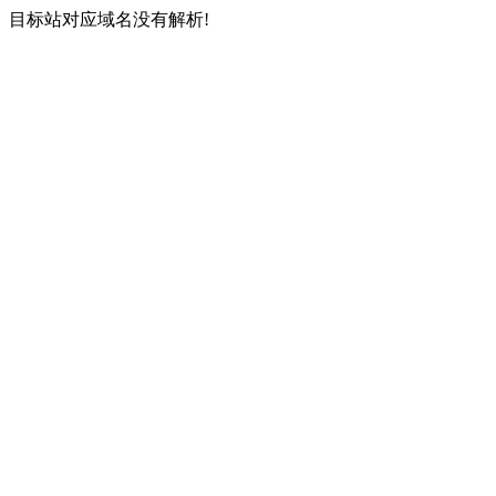
目标站对应域名没有解析!