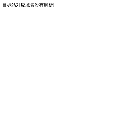
目标站对应域名没有解析!