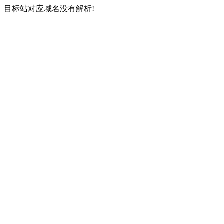
目标站对应域名没有解析!