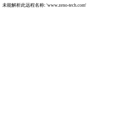
未能解析此远程名称: 'www.zeno-tech.com'