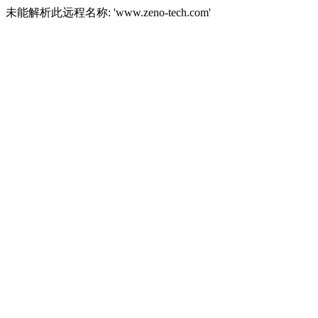
未能解析此远程名称: 'www.zeno-tech.com'