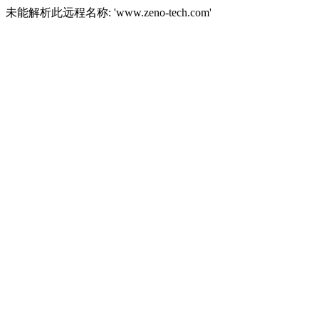
未能解析此远程名称: 'www.zeno-tech.com'