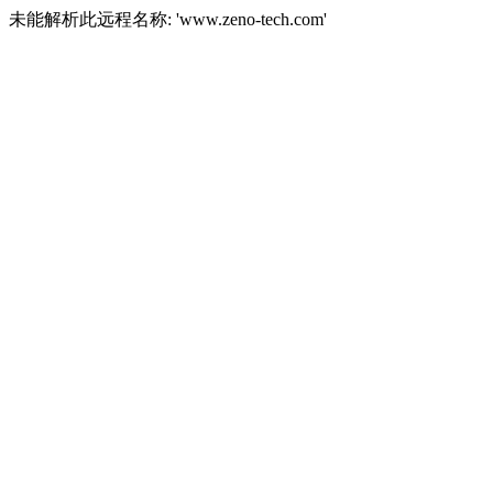
未能解析此远程名称: 'www.zeno-tech.com'