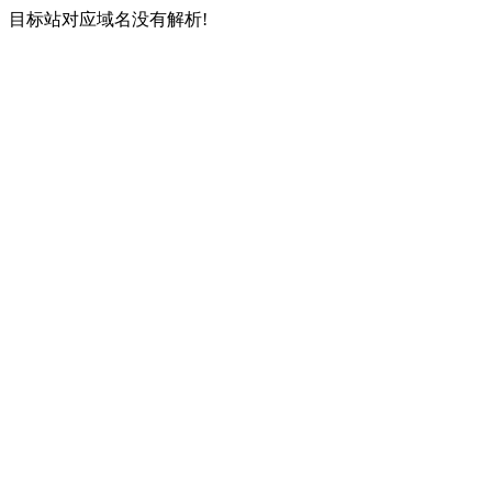
目标站对应域名没有解析!