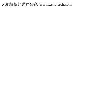
未能解析此远程名称: 'www.zeno-tech.com'