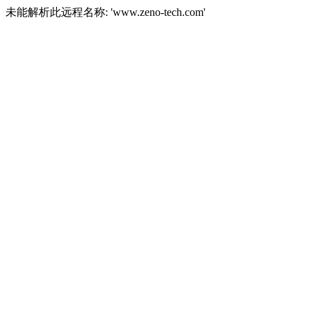
未能解析此远程名称: 'www.zeno-tech.com'