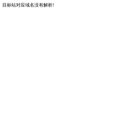
目标站对应域名没有解析!