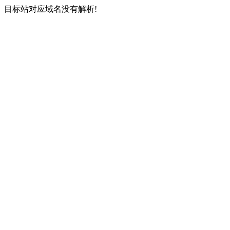
目标站对应域名没有解析!