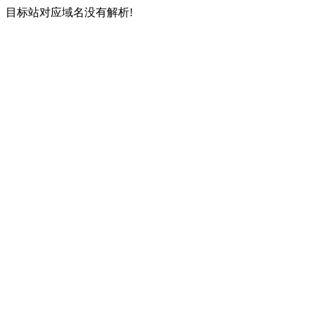
目标站对应域名没有解析!