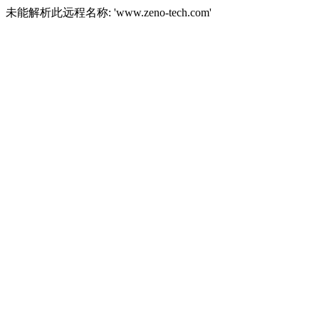
未能解析此远程名称: 'www.zeno-tech.com'